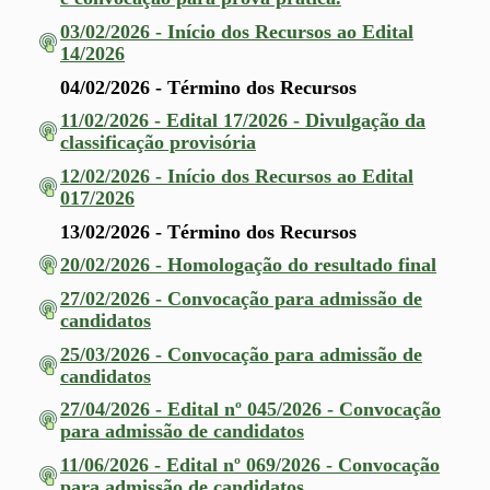
03/02/2026 - Início dos Recursos ao Edital
14/2026
04/02/2026 - Término dos Recursos
11/02/2026 - Edital 17/2026 - Divulgação da
classificação provisória
12/02/2026 - Início dos Recursos ao Edital
017/2026
13/02/2026 - Término dos Recursos
20/02/2026 - Homologação do resultado final
27/02/2026 - Convocação para admissão de
candidatos
25/03/2026 - Convocação para admissão de
candidatos
27/04/2026 - Edital nº 045/2026 - Convocação
para admissão de candidatos
11/06/2026 - Edital nº 069/2026 - Convocação
para admissão de candidatos