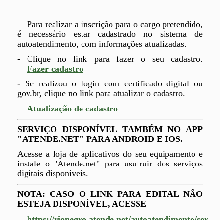
Para realizar a inscrição para o cargo pretendido,
é necessário estar cadastrado no sistema de
autoatendimento, com informações atualizadas.
- Clique no link para fazer o seu cadastro.
Fazer cadastro
- Se realizou o login com certificado digital ou
gov.br, clique no link para atualizar o cadastro.
Atualização de cadastro
SERVIÇO DISPONÍVEL TAMBÉM NO APP
"ATENDE.NET" PARA ANDROID E IOS.
Acesse a loja de aplicativos do seu equipamento e
instale o "Atende.net" para usufruir dos serviços
digitais disponíveis.
NOTA: CASO O LINK PARA EDITAL NÃO
ESTEJA DISPONÍVEL, ACESSE
https://rionegro.atende.net/autoatendimento/servico