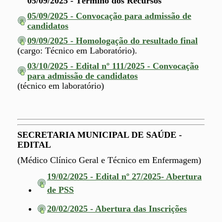
05/09/2025 - Término dos Recursos
05/09/2025 - Convocação para admissão de
candidatos
09/09/2025 - Homologação do resultado final
(cargo: Técnico em Laboratório).
03/10/2025 - Edital nº 111/2025 - Convocação
para admissão de candidatos
(técnico em laboratório)
SECRETARIA MUNICIPAL DE SAÚDE -
EDITAL
(Médico Clínico Geral e Técnico em Enfermagem)
19/02/2025 - Edital nº 27/2025- Abertura
de PSS
20/02/2025 - Abertura das Inscrições