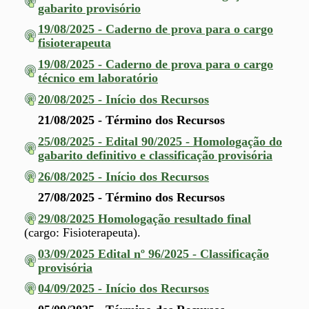
gabarito provisório
19/08/2025 - Caderno de prova para o cargo
fisioterapeuta
19/08/2025 - Caderno de prova para o cargo
técnico em laboratório
20/08/2025 - Início dos Recursos
21/08/2025 - Término dos Recursos
25/08/2025 - Edital 90/2025 - Homologação do
gabarito definitivo e classificação provisória
26/08/2025 - Início dos Recursos
27/08/2025 - Término dos Recursos
29/08/2025 Homologação resultado final
(cargo: Fisioterapeuta).
03/09/2025 Edital nº 96/2025 - Classificação
provisória
04/09/2025 - Início dos Recursos