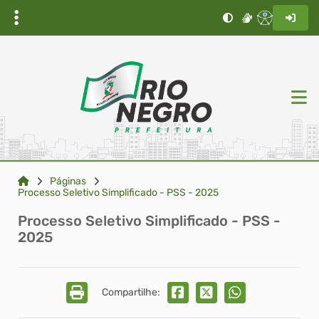
Páginas
Processo Seletivo Simplificado - PSS - 2025
Processo Seletivo Simplificado - PSS -
2025
Compartilhe: