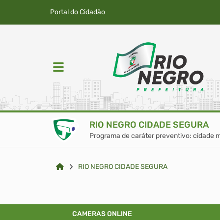
Portal do Cidadão
RIO NEGRO CIDADE SEGURA
Programa de caráter preventivo: cidad
RIO NEGRO CIDADE SEGURA
CAMERAS ONLINE