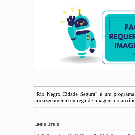
"Rio Negro Cidade Segura" é um programa d
armazenamento entrega de imagens no auxílio 
LINKS ÚTEIS