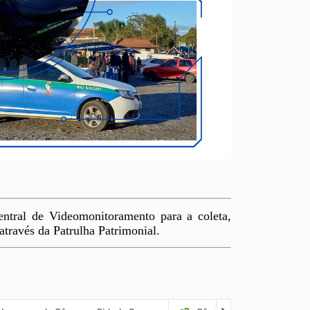
ntral de Videomonitoramento para a coleta,
através da Patrulha Patrimonial.