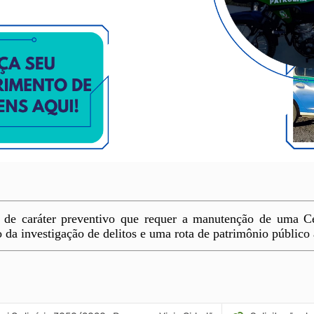
e caráter preventivo que requer a manutenção de uma Ce
da investigação de delitos e uma rota de patrimônio público 