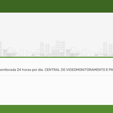
e monitorada 24 horas por dia. CENTRAL DE VIDEOMONITORAMENTO E